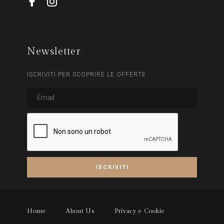
Newsletter
ISCRIVITI PER SCOPRIRE LE OFFERTE
Home
About Us
Privacy e Cookie